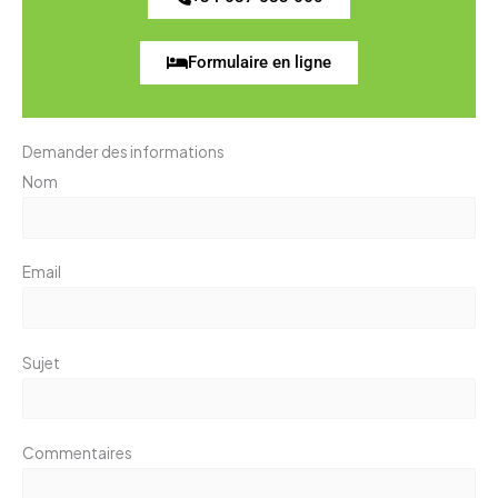
Formulaire en ligne
Demander des informations
Nom
Email
Sujet
Commentaires