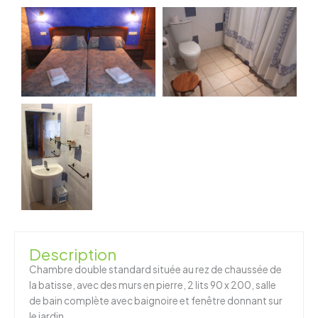
Description
Chambre double standard située au rez de chaussée de
la batisse, avec des murs en pierre, 2 lits 90 x 200, salle
de bain complète avec baignoire et fenêtre donnant sur
le jardin.