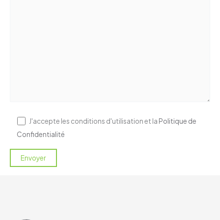
J'accepte les conditions d'utilisation et la
Politique de
Confidentialité