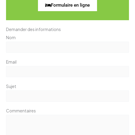
Formulaire en ligne
Demander des informations
Nom
Email
Sujet
Commentaires