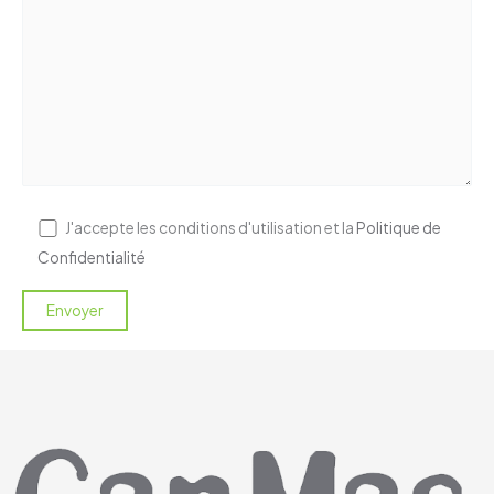
J'accepte les conditions d'utilisation et la
Politique de
Confidentialité