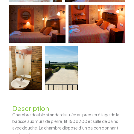
Description
Chambre double standard située au premier étage de la
batisse aux murs de pierre, lit 150 x 200 et salle de bains
avec douche. La chambre dispose d’un balcon donnant