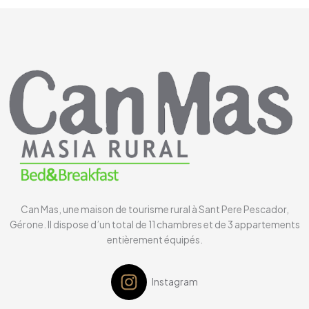
Can Mas, une maison de tourisme rural à Sant Pere Pescador,
Gérone. Il dispose d’un total de 11 chambres et de 3 appartements
entièrement équipés.
Instagram