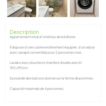
Description
Appartement situé à l’intérieur de la bâtisse.
Il dispose d’une cuisine entièrement équipée, d’un séjour
avec canapé convertible pour 2 personnes max.
Lavabo avec douche et chambre double avec lit
150x190cm.
Il possède des balcons donnat sur la ferme de pommes.
Capacité maximale de 4 personnes.