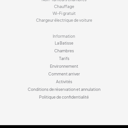
Chauffage
Wi-Fi gratuit
Chargeur électrique de voiture
Information
La Batisse
Chambres
Tarifs
Environnement
Comment arriver
Activités
Conditions de réservation et annulation
Politique de confidentialité