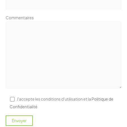
Commentaires
J'accepte les conditions d'utilisation et la
Politique de
Confidentialité